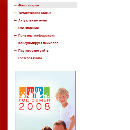
Фотогалерея
Тематические статьи
Актуальные темы
Объявления
Полезная информация
Консультирует психолог
Партнерские сайты
Гостевая книга