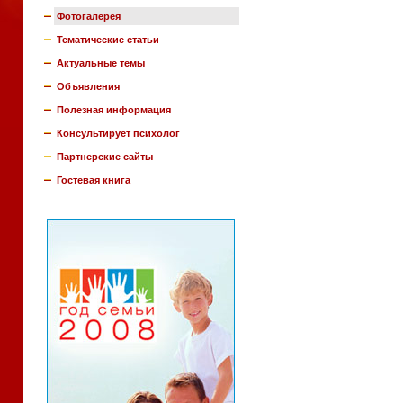
Фотогалерея
Тематические статьи
Актуальные темы
Объявления
Полезная информация
Консультирует психолог
Партнерские сайты
Гостевая книга