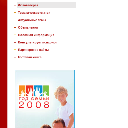
Фотогалерея
Тематические статьи
Актуальные темы
Объявления
Полезная информация
Консультирует психолог
Партнерские сайты
Гостевая книга